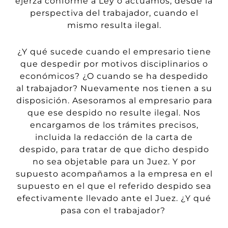
ejerza conforme a Ley o actuamos, desde la
perspectiva del trabajador, cuando el
mismo resulta ilegal.
¿Y
qué
sucede cuando el empresario tiene
que despedir por motivos disciplinarios o
económicos? ¿O cuando se ha despedido
al trabajador?
Nuevamente nos tienen a su
disposición. Asesoramos
al empresario para
que ese despido no resulte ilegal. Nos
encargamos de los trámites precisos,
incluida
la redacción de la carta de
despido, para tratar de que dicho despido
no sea objetable
para un Juez. Y por
supuesto acompañamos a la empresa en el
supuesto en el que el referido despido sea
efectivamente llevado ante el Juez. ¿Y
qué
pasa con el trabajador?