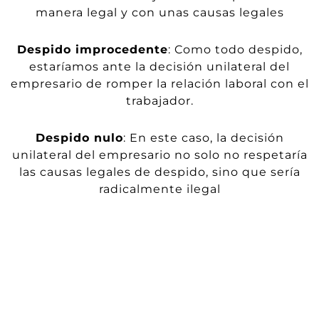
manera legal y con unas causas legales
Despido improcedente
:
Como todo despido,
estaríamos ante la decisión unilateral del
empresario de romper la relación laboral con el
trabajador.
Despido nulo
: En este caso, la decisión
unilateral del empresario no solo no respetaría
las causas legales de despido, sino que sería
radicalmente ilegal