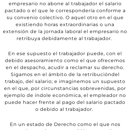
empresario no abone al trabajador el salario
pactado o el que
le correspondería conforme a
su convenio colectivo. O aquel otro en el que
existiendo horas extraordinarias o una
extensión de la jornada laboral el empresario
no
retribuya debidamente al trabajador.
En ese supuesto el trabajador puede, con el
debido asesoramiento como el que ofrecemos
en el despacho, acudir a reclamar su derecho.
Sigamos en el ámbito de la
retribución
del
trabajo, del salario; e imaginemos un supuesto
en el que, por ci
rcunstancias sobrevenidas, por
ejemplo de índole económica, el empleador no
puede hacer frente al pago del salario pactado
o debido al trabajador.
En un estado de Derecho como el que nos