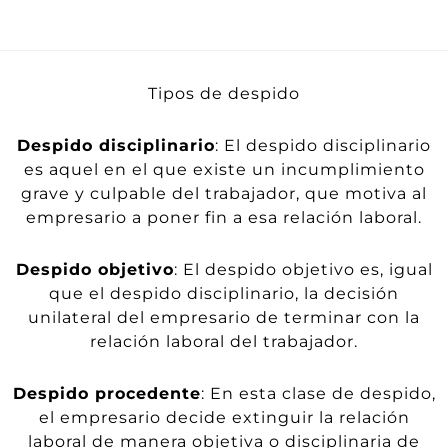
Tipos de despido
Despido disciplinario
: El despido disciplinario
es aquel en el que existe un incumplimiento
grave y culpable del trabajador, que motiva al
empresario a poner fin a esa relación laboral.
Despido objetivo
: El despido objetivo es, igual
que el despido disciplinario, la decisión
unilateral del empresario de terminar con la
relación laboral del trabajador.
Despido procedente
: En esta clase de despido,
el empresario decide extinguir la relación
laboral de manera objetiva o disciplinaria de