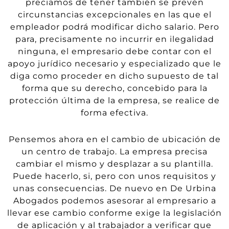
preciamos de tener
también
se
prevén
circunstancias excepcionales en las que el
empleador podrá
modificar dicho salario. Pero
para, precisamente no incurrir en ilegalidad
ninguna, el empresario debe contar con el
apoyo jurídico necesario y especializado que le
diga como proceder en dicho
supuesto de tal
forma que su derecho, concebido para la
protección última de la empresa,
se realice de
forma efectiva.
Pensemos ahora en el cambio de ubicación de
un centro de trabajo. La empresa precisa
cambiar el mismo y desplazar a su plantilla.
Puede hacerlo, si, pero con unos requisitos y
unas consecuencias. De nuevo en De Urbina
Abogados podemos asesorar al empresario
a
llevar ese cambio conforme exige la legislación
de aplicación y al trabajador a verificar que