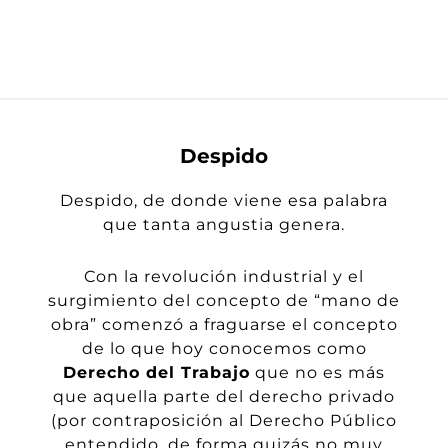
Despido
Despido, de donde viene esa palabra
que tanta angustia genera.
Con la revolución industrial y el
surgimiento del concepto de “mano de
obra” comenzó a fraguarse el concepto
de lo que hoy conocemos como
Derecho del Trabajo
que no es más
que aquella parte del derecho privado
(por contraposición al Derecho Público
entendido, de forma quizás no muy