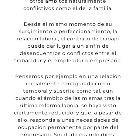
otros ámbitos
naturalmente
conflictivos como el de la familia.
Desde el mismo momento de su
surgimiento
o perfeccionamiento, la
relación laboral, el contrato de trabajo
puede dar lugar a un sinfín de
desencuentros o conflictos entre el
trabajador y el empleador o empresario.
Pensemos por ejemplo en una relación
inicialmente configurada como
temporal y suscrita como tal, aun
cuando el ámbito de las mismas tras la
última reforma laboral se haya visto
ciertamente reducido,
y que, a pesar de
ello, responda a unas necesidades de
ocupación permanente
por parte del
empresario. Sin duda cuando dicha