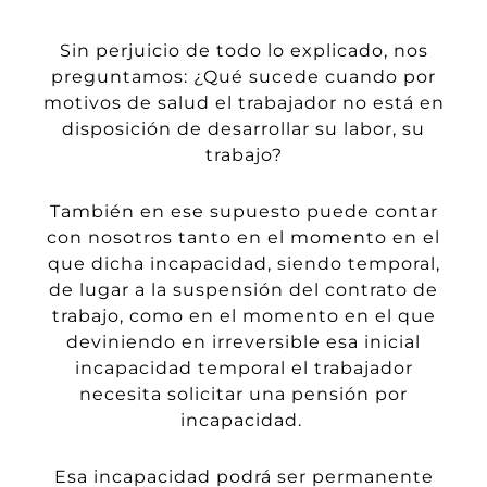
Sin perjuicio de todo lo explicado,
nos
preguntamos: ¿Qué sucede cuando
por
motivos de salud el trabajador no está en
disposición de desarrollar su labor, su
trabajo?
También en ese
supuesto
puede contar
con nosotros tanto en el momento en el
que dicha incapacidad, siendo temporal,
de lugar a la suspensión del contrato de
trabajo,
como en el momento en el que
deviniendo en irreversible
esa inicial
incapacidad temporal el trabajador
necesita solicitar una pensión
por
incapacidad.
Esa
incapacidad
podrá ser permanente