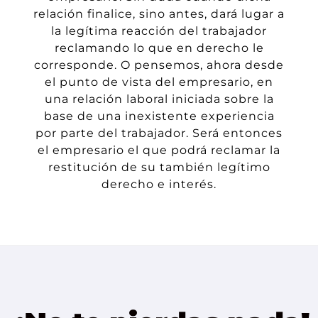
relación finalice, sino antes, dará lugar a
la
legítima
reacción del trabajador
reclamando lo que en derecho le
corresponde.
O pensemos, ahora desde
el punto de vista del empresario, en
una relación laboral iniciada sobre la
base de una inexistente experiencia
por parte del trabajador.
Será entonces
el empresario el que podrá reclamar la
restitución
de su también
legítimo
derecho e interés.