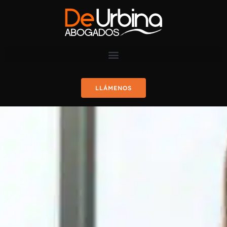
LLÁMENOS