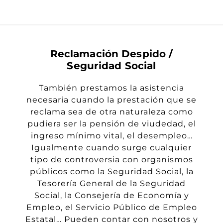
Reclamación Despido /
Seguridad Social
También prestamos la asistencia
necesaria cuando la prestación que se
reclama sea de otra naturaleza como
pudiera ser la pensión de viudedad
,
el
ingreso mínimo vital
, el desempleo
…
Igualmente cuando surge cualquier
tipo de controversia con organismos
públicos como la Seguridad Social, la
Tesorería General de la Seguridad
Socia
l, la Consejería de Economía y
Empleo, el Servicio Público de Empleo
Estatal…
Pueden
contar
con nosotros y