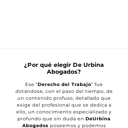
¿Por qué elegir De Urbina
Abogados?
Ese “
Derecho del Trabajo
” fue
dotándose, con el paso del tiempo, de
un contenido profuso, detallado que
exige del profesional que se dedica a
ello, un conocimiento especializado y
profundo que sin duda en
DeUrbina
Abogados
poseemos y podemos