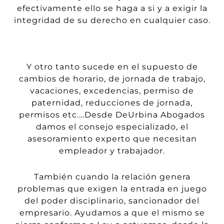
efectivamente
ello
se haga a si y a exigir la
integridad de su derecho en cualquier caso.
Y otro tanto sucede en el supuesto de
cambios de horario, de jornada de trabajo,
vacaciones, excedencias, permiso de
paternidad, reducciones de jorna
da,
permisos
etc.
…Desde DeUrbina Abogados
damos el consejo especializado, el
asesoramiento experto que necesitan
empleador y trabajador.
También cuando la relación
genera
problemas que exigen la entrada en juego
del poder
disciplinario
, sancionador del
empresario. Ayudamos a que el mismo se