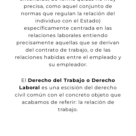
precisa, como aquel conjunto de
normas que regulan la relación del
individuo con el Estado)
específicamente centrada en las
relaciones laborales entiendo
precisamente aquellas que se derivan
del contrato de trabajo, o de las
relaciones habidas entre el empleado y
su empleador.
El
Derecho del Trabajo o Derecho
Laboral
es una escisión del derecho
civil común con el concreto objeto que
acabamos de referir: la relación de
trabajo.