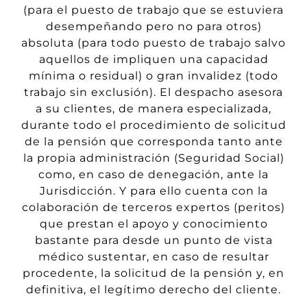
(para el puesto
de trabajo que se estuviera
desempeñando pero no para otros)
absoluta (para todo pues
to
de trabajo
salvo
aquellos de
impliquen una capacidad
mínima o residual) o gran invalidez (todo
trabajo sin exclusión).
El despacho asesora
a su clientes
, de manera especializada,
durante todo el procedimiento de solicitud
de la pensión que corresponda tanto ante
la propia administración (Seguridad Social)
como, en caso de denegación, ante la
Jurisdicción. Y para ello cuenta con la
colaboración de
terceros
expertos (peritos)
que prestan el apoyo y conocimiento
bastante para desde un punto de vista
médico
sustentar, en caso de resultar
procedente, la solicitud de la pensión y, en
definitiva, el legítimo derecho del cliente.