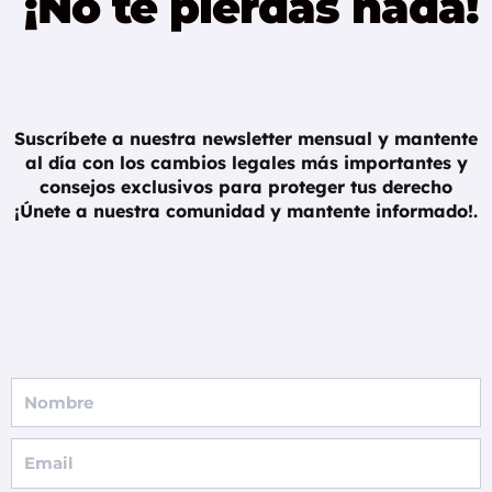
¡No te pierdas nada!
Suscríbete a nuestra newsletter mensual y mantente
al día con los cambios legales más importantes y
consejos exclusivos para proteger tus derecho
¡Únete a nuestra comunidad y mantente informado!.
Full
Name