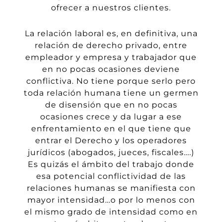
ofrecer a nuestros clientes.
La relación laboral es, en
definitiva
, una
relación de derecho
privado
, entre
empleador y empresa y trabajador que
en no pocas ocasiones deviene
conflictiva. No tiene porque serlo pero
toda relación humana
tiene un germen
de disensión que en no pocas
ocasiones
crece y da lugar a ese
enfrentamiento en el que tiene que
entrar el Derecho y los operadores
jurídicos
(abogados, jueces, fiscales….)
Es
quizás
el ámbito del trabajo donde
esa
potencial conflictividad de las
relaciones humanas se manifiesta con
mayor intensidad…o por lo menos con
el mismo grado de intensidad
como en