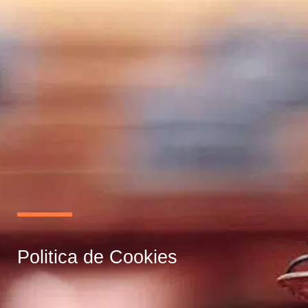
Politica de Cookies