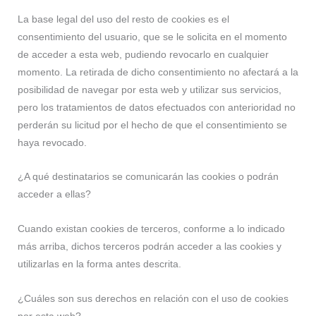
La base legal del uso del resto de cookies es el
consentimiento del usuario, que se le solicita en el momento
de acceder a esta web, pudiendo revocarlo en cualquier
momento. La retirada de dicho consentimiento no afectará a la
posibilidad de navegar por esta web y utilizar sus servicios,
pero los tratamientos de datos efectuados con anterioridad no
perderán su licitud por el hecho de que el consentimiento se
haya revocado.
¿A qué destinatarios se comunicarán las cookies o podrán
acceder a ellas?
Cuando existan cookies de terceros, conforme a lo indicado
más arriba, dichos terceros podrán acceder a las cookies y
utilizarlas en la forma antes descrita.
¿Cuáles son sus derechos en relación con el uso de cookies