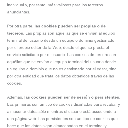
individual y, por tanto, más valiosos para los terceros
anunciantes.
Por otra parte,
las cookies pueden ser propias o de
terceros
. Las propias son aquéllas que se envían al equipo
terminal del usuario desde un equipo o dominio gestionado
por el propio editor de la Web, desde el que se presta el
servicio solicitado por el usuario. Las cookies de tercero son
aquéllas que se envían al equipo terminal del usuario desde
un equipo o dominio que no es gestionado por el editor, sino
por otra entidad que trata los datos obtenidos través de las
cookies.
Además,
las cookies pueden ser de sesión o persistentes
.
Las primeras son un tipo de cookies diseñadas para recabar y
almacenar datos sólo mientras el usuario está accediendo a
una página web. Las persistentes son un tipo de cookies que
hace que los datos sigan almacenados en el terminal y