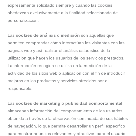
expresamente solicitado siempre y cuando las cookies
obedezcan exclusivamente a la finalidad seleccionada de
personalización.
Las
cookies de análisis
o
medición
son aquellas que
permiten comprender cómo interactúan los visitantes con las
páginas web y así realizar el análisis estadístico de la
utilización que hacen los usuarios de los servicios prestados.
La información recogida se utiliza en la medición de la
actividad de los sitios web o aplicación con el fin de introducir
mejoras en los productos y servicios ofrecidos por el
responsable.
Las
cookies de marketing
o
publicidad comportamental
almacenan información del comportamiento de los usuarios
obtenida a través de la observación continuada de sus hábitos
de navegación, lo que permite desarrollar un perfil específico
para mostrar anuncios relevantes y atractivos para el usuario