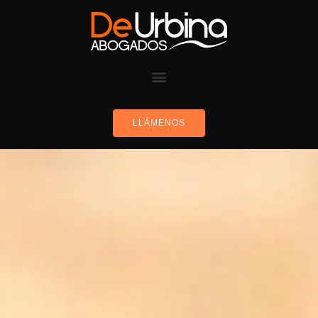
LLÁMENOS