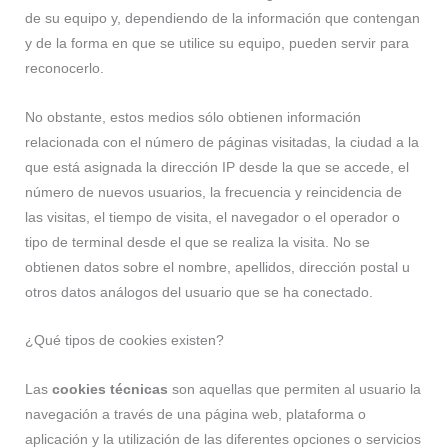
de su equipo y, dependiendo de la información que contengan
y de la forma en que se utilice su equipo, pueden servir para
reconocerlo.
No obstante, estos medios sólo obtienen información
relacionada con el número de páginas visitadas, la ciudad a la
que está asignada la dirección IP desde la que se accede, el
número de nuevos usuarios, la frecuencia y reincidencia de
las visitas, el tiempo de visita, el navegador o el operador o
tipo de terminal desde el que se realiza la visita. No se
obtienen datos sobre el nombre, apellidos, dirección postal u
otros datos análogos del usuario que se ha conectado.
¿Qué tipos de cookies existen?
Las
cookies técnicas
son aquellas que permiten al usuario la
navegación a través de una página web, plataforma o
aplicación y la utilización de las diferentes opciones o servicios