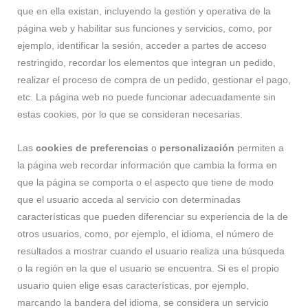
que en ella existan, incluyendo la gestión y operativa de la
página web y habilitar sus funciones y servicios, como, por
ejemplo, identificar la sesión, acceder a partes de acceso
restringido, recordar los elementos que integran un pedido,
realizar el proceso de compra de un pedido, gestionar el pago,
etc. La página web no puede funcionar adecuadamente sin
estas cookies, por lo que se consideran necesarias.
Las
cookies de preferencias
o
personalización
permiten a
la página web recordar información que cambia la forma en
que la página se comporta o el aspecto que tiene de modo
que el usuario acceda al servicio con determinadas
características que pueden diferenciar su experiencia de la de
otros usuarios, como, por ejemplo, el idioma, el número de
resultados a mostrar cuando el usuario realiza una búsqueda
o la región en la que el usuario se encuentra. Si es el propio
usuario quien elige esas características, por ejemplo,
marcando la bandera del idioma, se considera un servicio