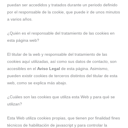
puedan ser accedidos y tratados durante un periodo definido
por el responsable de la cookie, que puede ir de unos minutos
a varios años.
¿Quién es el responsable del tratamiento de las cookies en
esta página web?
El titular de la web y responsable del tratamiento de las
cookies aquí utilizadas, así como sus datos de contacto, son
accesibles en el
Aviso Legal
de esta página. Asimismo,
pueden existir cookies de terceros distintos del titular de esta
web, como se explica más abajo.
¿Cuáles son las cookies que utiliza esta Web y para qué se
utilizan?
Esta Web utiliza cookies propias, que tienen por finalidad fines
técnicos de habilitación de javascript y para controlar la