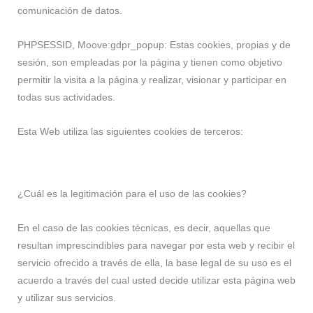
comunicación de datos.
PHPSESSID, Moove:gdpr_popup: Estas cookies, propias y de
sesión, son empleadas por la página y tienen como objetivo
permitir la visita a la página y realizar, visionar y participar en
todas sus actividades.
Esta Web utiliza las siguientes cookies de terceros:
¿Cuál es la legitimación para el uso de las cookies?
En el caso de las cookies técnicas, es decir, aquellas que
resultan imprescindibles para navegar por esta web y recibir el
servicio ofrecido a través de ella, la base legal de su uso es el
acuerdo a través del cual usted decide utilizar esta página web
y utilizar sus servicios.