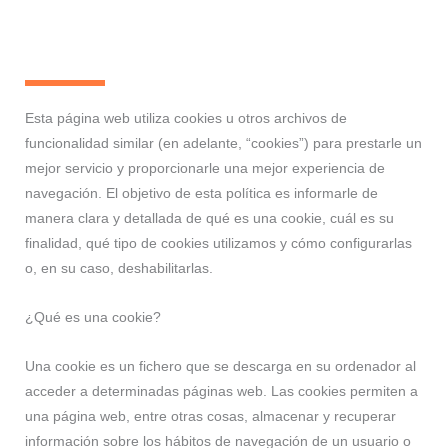
Esta página web utiliza cookies u otros archivos de
funcionalidad similar (en adelante, “cookies”) para prestarle un
mejor servicio y proporcionarle una mejor experiencia de
navegación. El objetivo de esta política es informarle de
manera clara y detallada de qué es una cookie, cuál es su
finalidad, qué tipo de cookies utilizamos y cómo configurarlas
o, en su caso, deshabilitarlas.
¿Qué es una cookie?
Una cookie es un fichero que se descarga en su ordenador al
acceder a determinadas páginas web. Las cookies permiten a
una página web, entre otras cosas, almacenar y recuperar
información sobre los hábitos de navegación de un usuario o