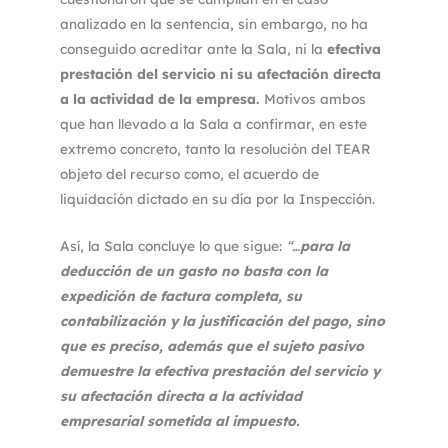
analizado en la sentencia, sin embargo, no ha
conseguido acreditar ante la Sala, ni la
efectiva
prestación del servicio ni su afectación directa
a la actividad de la empresa.
Motivos ambos
que han llevado a la Sala a confirmar, en este
extremo concreto, tanto la resolución del TEAR
objeto del recurso como, el acuerdo de
liquidación dictado en su día por la Inspección.
Así, la Sala concluye lo que sigue:
“…
para la
deducción de un gasto no basta con la
expedición de factura completa, su
contabilización y la justificación del pago, sino
que es preciso, además que el sujeto pasivo
demuestre la efectiva prestación del servicio y
su afectación directa a la actividad
empresarial sometida al impuesto.