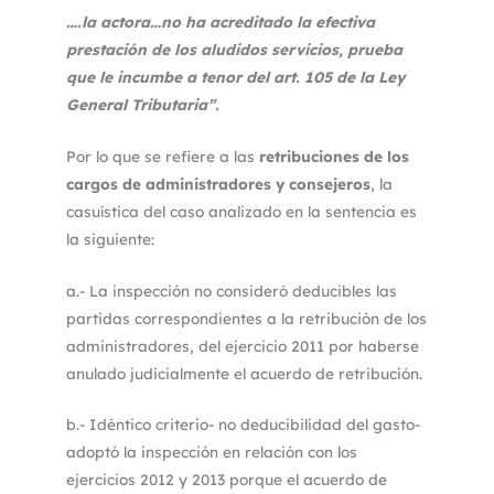
….la actora…no ha acreditado la efectiva
prestación de los aludidos servicios, prueba
que le incumbe a tenor del art. 105 de la Ley
General Tributaria”.
Por lo que se refiere a las
retribuciones de los
cargos de administradores y consejeros
, la
casuística del caso analizado en la sentencia es
la siguiente:
a.- La inspección no consideró deducibles las
partidas correspondientes a la retribución de los
administradores, del ejercicio 2011 por haberse
anulado judicialmente el acuerdo de retribución.
b.- Idéntico criterio- no deducibilidad del gasto-
adoptó la inspección en relación con los
ejercicios 2012 y 2013 porque el acuerdo de