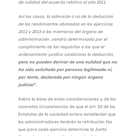
de nulidad del acuerdo relativo al año 2011.
Así las cosas, la admisión o no de la deducción
de los rendimientos abonados en los ejercicios
2012 y 2013 a los miembros del órgano de
administración ..vendrá determinada por el
cumplimiento de los requisitos a los que el
ordenamiento jurídico condiciona la deducción,
pero no pueden derivar de una nulidad que no
ha sido solicitada por persona legitimada ni,
por tanto, declarada por ningún órgano
judicial”.
Sobre la base de estas consideraciones y de las
concretas circunstancias de que el art. 20 de los
Estatutos de la sociedad actora establecían que
los administradores tendrán la retribución fija
que para cada ejercicio determine la Junta