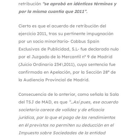
retribución
“se aprobó en idénticos términos y
por la misma cuantía que 2011”.
Cierto es que el acuerdo de retribución del
ejercicio 2011, tras su pertinente impugnación
por un socio minoritario- Cobbus Spain
Exclusivas de Publicidad, S.L- fue declarado nulo
por el Juzgado de lo Mercantil nº 9 de Madrid
(Juicio Ordinario 234\2011), cuya sentencia fue
confirmada en Apelación, por la Sección 28ª de
la Audiencia Provincial de Madrid.
Consecuencia de lo anterior, como señala la Sala
del TSJ de MAD, es que
“…Así pues, ese acuerdo
societario carece de validez y de eficacia
jurídica, por lo que el pago de los rendimientos
en él previstos no permiten su deducción en el
Impuesto sobre Sociedades de la entidad