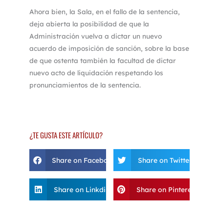
Ahora bien, la Sala, en el fallo de la sentencia,
deja abierta la posibilidad de que la
Administración vuelva a dictar un nuevo
acuerdo de imposición de sanción, sobre la base
de que ostenta también la facultad de dictar
nuevo acto de liquidación respetando los
pronunciamientos de la sentencia.
¿TE GUSTA ESTE ARTÍCULO?
Share on Facebook
Share on Twitter
Share on Linkdin
Share on Pinterest