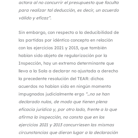
actora al no concurrir el presupuesto que faculta
para realizar tal deducción, es decir, un acuerdo
válido y eficaz”.
Sin embargo, con respecto a la deducibilidad de
las partidas por idéntico concepto en relación
con los ejercicios 2021 y 2013, que también
habían sido objeto de regularización por la
Inspección, hay un extremo determinante que
lleva a la Sala a declarar no ajustada a derecho
la precedente resolución del TEAR: dichos
acuerdos no habían sido en ningún momento
impugnados judicialmente ergo
“…no se han
declarado nulos, de modo que tienen plena
eficacia jurídica y, por otro lado, frente a lo que
afirma la inspección, no consta que en los
ejercicios 2021 y 2013 concurriesen las mismas
circunstancias que dieron lugar a la declaración