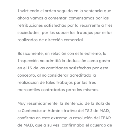
Invirtiendo el orden seguido en la sentencia que
ahora vamos a comentar, comenzamos por las
retribuciones satisfechas por la recurrente a tres
sociedades, por los supuestos trabajos por estas
realizados de dirección comercial.
Básicamente, en relación con este extremo, la
Inspección no admitió la deducción como gasto
en el IS de las cantidades satisfechas por este
concepto, al no considerar acreditada la
realización de tales trabajos por las tres
mercantiles contratadas para los mismos.
Muy resumidamente, la Sentencia de la Sala de
lo Contencioso- Administrativo del TSJ de MAD,
confirma en este extremo la resolución del TEAR
de MAD, que a su vez, confirmaba el acuerdo de