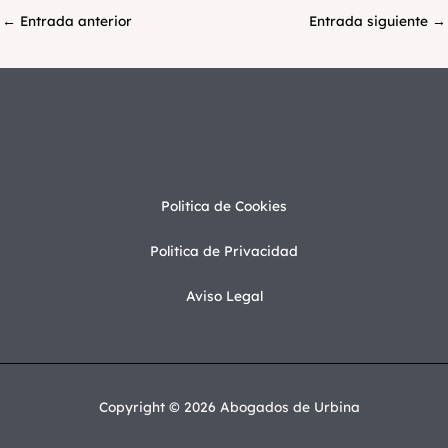
←
Entrada anterior
Entrada siguiente
→
Politica de Cookies
Politica de Privacidad
Aviso Legal
Copyright © 2026 Abogados de Urbina