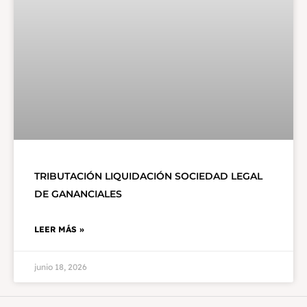
TRIBUTACIÓN LIQUIDACIÓN SOCIEDAD LEGAL
DE GANANCIALES
LEER MÁS »
junio 18, 2026