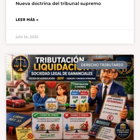
Nueva doctrina del tribunal supremo
LEER MÁS »
julio 16, 2026
DERECHO TRIBUTARIO