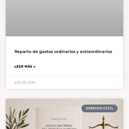
Reparto de gastos ordinarios y extraordinarios
LEER MÁS »
julio 23, 2026
DERECHO CIVIL