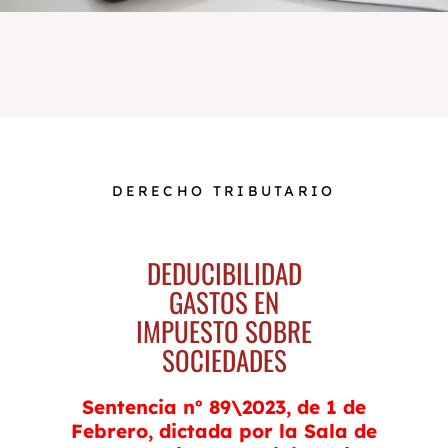
DERECHO TRIBUTARIO
DEDUCIBILIDAD
GASTOS EN
IMPUESTO SOBRE
SOCIEDADES
Sentencia nº 89\2023, de 1 de
Febrero, dictada por la Sala de