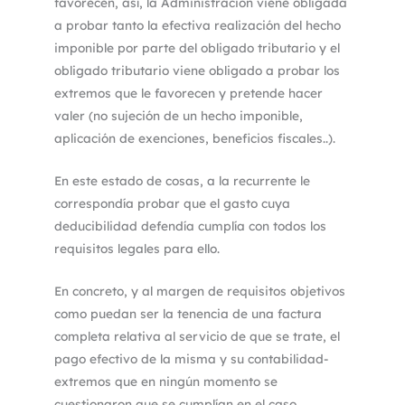
favorecen, así, la Administración viene obligada
a probar tanto la efectiva realización del hecho
imponible por parte del obligado tributario y el
obligado tributario viene obligado a probar los
extremos que le favorecen y pretende hacer
valer (no sujeción de un hecho imponible,
aplicación de exenciones, beneficios fiscales..).
En este estado de cosas, a la recurrente le
correspondía probar que el gasto cuya
deducibilidad defendía cumplía con todos los
requisitos legales para ello.
En concreto, y al margen de requisitos objetivos
como puedan ser la tenencia de una factura
completa relativa al servicio de que se trate, el
pago efectivo de la misma y su contabilidad-
extremos que en ningún momento se
cuestionaron que se cumplían en el caso