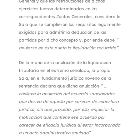
General y que las retribuciones de dichos
ejercicios fueron determinadas en las
correspondientes Juntas Generales, considera la
Sala que se cumplieron los requisitos legalmente
exigidos para admitir la deducción de las
partidas por dicho concepto y, por ende debe
“
anularse en este punto la liquidación recurrida”.
De la mano de la anulación de la liquidación
tributaria en el extremo señalado, la propia
Sala, en el fundamento jurídico noveno de la
sentencia declara que dicha anulación
“ …
conlleva la anulación del acuerdo sancionador
que deriva de aquella por carecer de cobertura
jurídica, sin que proceda, por ello, enjuiciar la
motivación que contiene ese acuerdo por
carecer de eficacia jurídica al estar incorporada
a un acto administrativo anulado”.