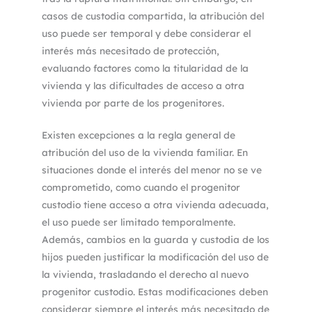
casos de custodia compartida, la atribución del
uso puede ser temporal y debe considerar el
interés más necesitado de protección,
evaluando factores como la titularidad de la
vivienda y las dificultades de acceso a otra
vivienda por parte de los progenitores.
Existen excepciones a la regla general de
atribución del uso de la vivienda familiar. En
situaciones donde el interés del menor no se ve
comprometido, como cuando el progenitor
custodio tiene acceso a otra vivienda adecuada,
el uso puede ser limitado temporalmente.
Además, cambios en la guarda y custodia de los
hijos pueden justificar la modificación del uso de
la vivienda, trasladando el derecho al nuevo
progenitor custodio. Estas modificaciones deben
considerar siempre el interés más necesitado de