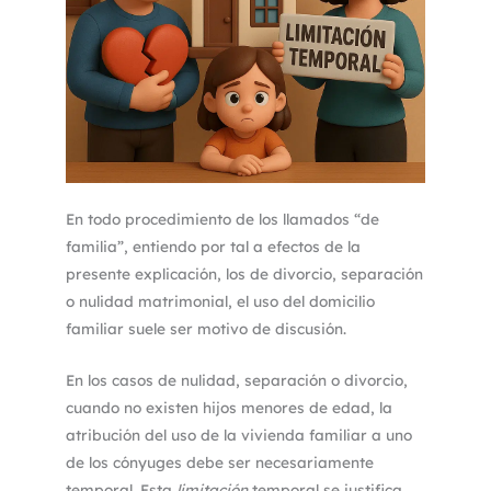
En todo procedimiento de los llamados “de
familia”, entiendo por tal a efectos de la
presente explicación, los de divorcio, separación
o nulidad matrimonial, el uso del domicilio
familiar suele ser motivo de discusión.
En los casos de nulidad, separación o divorcio,
cuando no existen hijos menores de edad, la
atribución del uso de la vivienda familiar a uno
de los cónyuges debe ser necesariamente
temporal. Esta
limitación
temporal se justifica