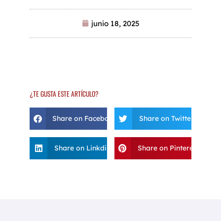
junio 18, 2025
¿TE GUSTA ESTE ARTÍCULO?
Share on Facebook
Share on Twitter
Share on Linkdin
Share on Pinterest