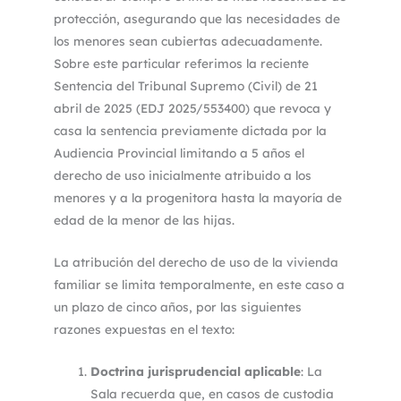
protección, asegurando que las necesidades de
los menores sean cubiertas adecuadamente.
Sobre este particular referimos la reciente
Sentencia del Tribunal Supremo (Civil) de 21
abril de 2025 (EDJ 2025/553400) que revoca y
casa la sentencia previamente dictada por la
Audiencia Provincial limitando a 5 años el
derecho de uso inicialmente atribuido a los
menores y a la progenitora hasta la mayoría de
edad de la menor de las hijas.
La atribución del derecho de uso de la vivienda
familiar se limita temporalmente, en este caso a
un plazo de cinco años, por las siguientes
razones expuestas en el texto:
Doctrina jurisprudencial aplicable
: La
Sala recuerda que, en casos de custodia