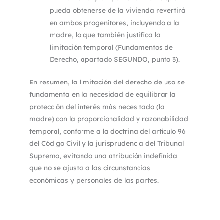
pueda obtenerse de la vivienda revertirá
en ambos progenitores, incluyendo a la
madre, lo que también justifica la
limitación temporal (Fundamentos de
Derecho, apartado SEGUNDO, punto 3).
En resumen, la limitación del derecho de uso se
fundamenta en la necesidad de equilibrar la
protección del interés más necesitado (la
madre) con la proporcionalidad y razonabilidad
temporal, conforme a la doctrina del artículo 96
del Código Civil y la jurisprudencia del Tribunal
Supremo, evitando una atribución indefinida
que no se ajusta a las circunstancias
económicas y personales de las partes.