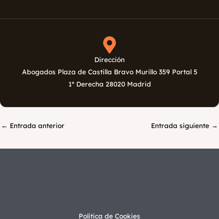
Dirección
Abogados Plaza de Castilla Bravo Murillo 359 Portal 5
1º Derecha 28020 Madrid
←
Entrada anterior
Entrada siguiente
→
Politica de Cookies