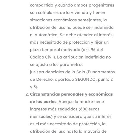
compartida y cuando ambos progenitores
son cotitulares de la vivienda y tienen
situaciones económicas semejantes, la
atribución del uso no puede ser indefinida
ni automática. Se debe atender al interés
más necesitado de protección y fijar un
plazo temporal motivado (art. 96 del
Código Civil). La atribución indefinida no
se ajusta a los parámetros
jurisprudenciales de la Sala (Fundamentos
de Derecho, apartado SEGUNDO, punto 2
y 3).
Circunstancias personales y económicas
de las partes
: Aunque la madre tiene
ingresos más reducidos (600 euros
mensuales) y se considera que su interés
es el más necesitado de protección, la
atribución del uso hasta la mayoría de