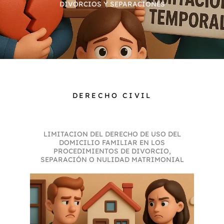
DIVORCIOS Y SEPARACIONES
DERECHO CIVIL
LIMITACION DEL DERECHO DE USO DEL
DOMICILIO FAMILIAR EN LOS
PROCEDIMIENTOS DE DIVORCIO,
SEPARACIÓN O NULIDAD MATRIMONIAL