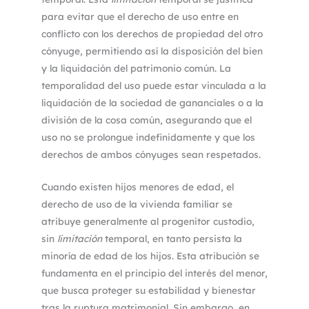
para evitar que el derecho de uso entre en
conflicto con los derechos de propiedad del otro
cónyuge, permitiendo así la disposición del bien
y la liquidación del patrimonio común. La
temporalidad del uso puede estar vinculada a la
liquidación de la sociedad de gananciales o a la
división de la cosa común, asegurando que el
uso no se prolongue indefinidamente y que los
derechos de ambos cónyuges sean respetados.
Cuando existen hijos menores de edad, el
derecho de uso de la vivienda familiar se
atribuye generalmente al progenitor custodio,
sin
limitación
temporal, en tanto persista la
minoría de edad de los hijos. Esta atribución se
fundamenta en el principio del interés del menor,
que busca proteger su estabilidad y bienestar
tras la ruptura matrimonial. Sin embargo, en