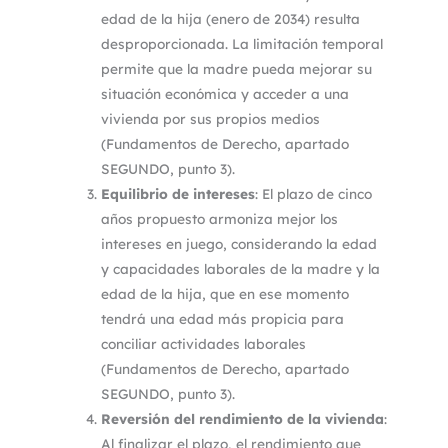
edad de la hija (enero de 2034) resulta
desproporcionada. La limitación temporal
permite que la madre pueda mejorar su
situación económica y acceder a una
vivienda por sus propios medios
(Fundamentos de Derecho, apartado
SEGUNDO, punto 3).
Equilibrio de intereses
: El plazo de cinco
años propuesto armoniza mejor los
intereses en juego, considerando la edad
y capacidades laborales de la madre y la
edad de la hija, que en ese momento
tendrá una edad más propicia para
conciliar actividades laborales
(Fundamentos de Derecho, apartado
SEGUNDO, punto 3).
Reversión del rendimiento de la vivienda
:
Al finalizar el plazo, el rendimiento que