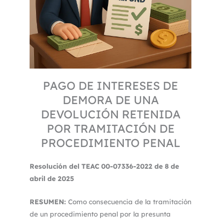
PAGO DE INTERESES DE
DEMORA DE UNA
DEVOLUCIÓN RETENIDA
POR TRAMITACIÓN DE
PROCEDIMIENTO PENAL
Resolución del TEAC 00-07336-2022 de 8 de
abril de 2025
RESUMEN:
Como consecuencia de la tramitación
de un procedimiento penal por la presunta