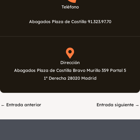
Teléfono
Abogados Plaza de Castilla 91.323.97.70
Dirección
Abogados Plaza de Castilla Bravo Murillo 359 Portal 5
1º Derecha 28020 Madrid
←
Entrada anterior
Entrada siguiente
→