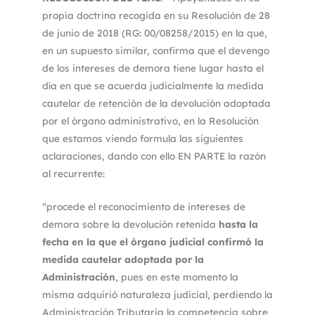
propia doctrina recogida en su Resolución de 28
de junio de 2018 (RG: 00/08258/2015) en la que,
en un supuesto similar, confirma que el devengo
de los intereses de demora tiene lugar hasta el
día en que se acuerda judicialmente la medida
cautelar de retención de la devolución adoptada
por el órgano administrativo, en la Resolución
que estamos viendo formula las siguientes
aclaraciones, dando con ello EN PARTE la razón
al recurrente:
“procede el reconocimiento de intereses de
demora sobre la devolución retenida
hasta la
fecha en la que el órgano judicial confirmó la
medida cautelar adoptada por la
Administración
, pues en este momento la
misma adquirió naturaleza judicial, perdiendo la
Administración Tributaria la competencia sobre