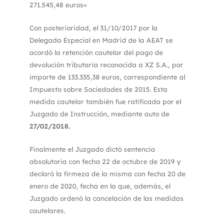
271.545,48 euros»
Con posterioridad, el 31/10/2017 por la
Delegada Especial en Madrid de la AEAT se
acordó la retención cautelar del pago de
devolución tributaria reconocida a XZ S.A., por
importe de 133.335,38 euros, correspondiente al
Impuesto sobre Sociedades de 2015. Esta
medida cautelar también fue ratificada por el
Juzgado de Instrucción, mediante auto de
27/02/2018.
Finalmente el Juzgado dictó sentencia
absolutoria con fecha 22 de octubre de 2019 y
declaró la firmeza de la misma con fecha 20 de
enero de 2020, fecha en la que, además, el
Juzgado ordenó la cancelación de las medidas
cautelares.