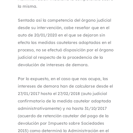
la misma.
Sentada así la competencia del órgano judicial
desde su intervención, cabe reseñar que en el
auto de 20/01/2020 en el que se dejaron sin
efecto las medidas cautelares adoptadas en el
proceso, no se efectuó disposición por el órgano
judicial al respecto de la procedencia de la
devolución de intereses de demora.
Por lo expuesto, en el caso que nos ocupa, los
intereses de demora han de calcularse desde el
27/01/2017 hasta el 27/02/2018 (auto judicial
confirmatorio de la medida cautelar adoptada
administrativamente) y no hasta 31/10/2017
(acuerdo de retención cautelar del pago de la
devolución por Impuesto sobre Sociedades
2015) como determinó la Administración en el