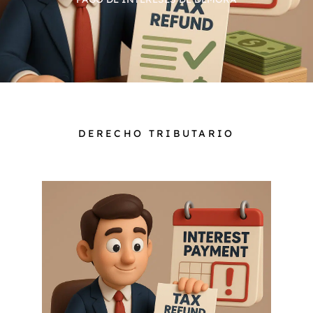
DERECHO TRIBUTARIO