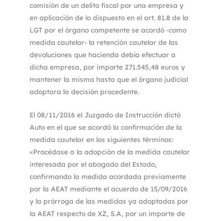
comisión de un delito fiscal por una empresa y
en aplicación de lo dispuesto en el art. 81.8 de la
LGT por el órgano competente se acordó -como
medida cautelar- la retención cautelar de las
devoluciones que hacienda debía efectuar a
dicha empresa, por importe 271.545,48 euros y
mantener la misma hasta que el órgano judicial
adoptara la decisión procedente.
El 08/11/2016 el Juzgado de Instrucción dictó
Auto en el que se acordó la confirmación de la
medida cautelar en los siguientes términos:
«Procédase a la adopción de la medida cautelar
interesada por el abogado del Estado,
confirmando la medida acordada previamente
por la AEAT mediante el acuerdo de 15/09/2016
y la prórroga de las medidas ya adoptadas por
la AEAT respecto de XZ, S.A, por un importe de