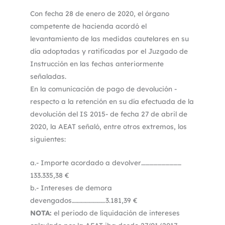
Con fecha 28 de enero de 2020, el órgano
competente de hacienda acordó el
levantamiento de las medidas cautelares en su
día adoptadas y ratificadas por el Juzgado de
Instrucción en las fechas anteriormente
señaladas.
En la comunicación de pago de devolución -
respecto a la retención en su día efectuada de la
devolución del IS 2015- de fecha 27 de abril de
2020, la AEAT señaló, entre otros extremos, los
siguientes:
a.- Importe acordado a devolver…………………………
133.335,38 €
b.- Intereses de demora
devengados…………………….3.181,39 €
NOTA:
el periodo de liquidación de intereses