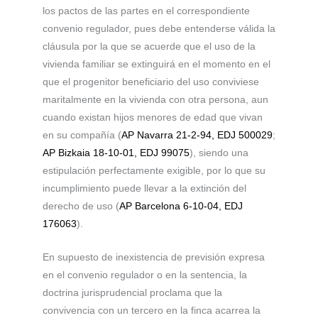
los pactos de las partes en el correspondiente
convenio regulador, pues debe entenderse válida la
cláusula por la que se acuerde que el uso de la
vivienda familiar se extinguirá en el momento en el
que el progenitor beneficiario del uso conviviese
maritalmente en la vivienda con otra persona, aun
cuando existan hijos menores de edad que vivan
en su compañía (
AP Navarra 21-2-94, EDJ 500029
;
AP Bizkaia 18-10-01, EDJ 99075
), siendo una
estipulación perfectamente exigible, por lo que su
incumplimiento puede llevar a la extinción del
derecho de uso (
AP Barcelona 6-10-04, EDJ
176063
).
En supuesto de inexistencia de previsión expresa
en el convenio regulador o en la sentencia, la
doctrina jurisprudencial proclama que la
convivencia con un tercero en la finca acarrea la