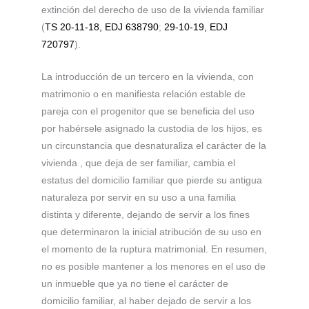
extinción del derecho de uso de la vivienda familiar
(
TS 20-11-18, EDJ 638790
;
29-10-19, EDJ
720797
).
La introducción de un tercero en la vivienda, con
matrimonio o en manifiesta relación estable de
pareja con el progenitor que se beneficia del uso
por habérsele asignado la custodia de los hijos, es
un circunstancia que desnaturaliza el carácter de la
vivienda , que deja de ser familiar, cambia el
estatus del domicilio familiar que pierde su antigua
naturaleza por servir en su uso a una familia
distinta y diferente, dejando de servir a los fines
que determinaron la inicial atribución de su uso en
el momento de la ruptura matrimonial. En resumen,
no es posible mantener a los menores en el uso de
un inmueble que ya no tiene el carácter de
domicilio familiar, al haber dejado de servir a los