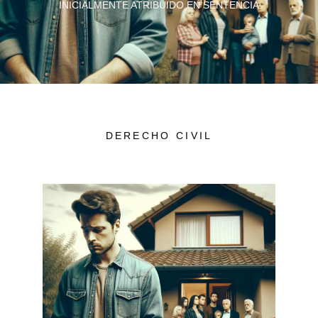
INICIALMENTE ATRIBUIDO EN SENTENCIA
DERECHO CIVIL