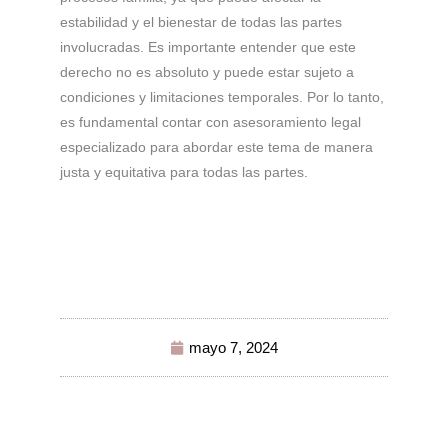
estabilidad y el bienestar de todas las partes
involucradas. Es importante entender que este
derecho no es absoluto y puede estar sujeto a
condiciones y limitaciones temporales. Por lo tanto,
es fundamental contar con asesoramiento legal
especializado para abordar este tema de manera
justa y equitativa para todas las partes.
mayo 7, 2024