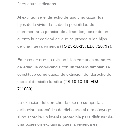
fines antes indicados.
Al extinguirse el derecho de uso y no gozar los
hijos de la vivienda, cabe la posibilidad de
incrementar la pensión de alimentos, teniendo en
cuenta la necesidad de que se provea a los hijos
de una nueva vivienda (
TS 29-10-19, EDJ 720797
).
En caso de que no existan hijos comunes menores
de edad, la convivencia con un tercero también se
constituye como causa de extinción del derecho de
uso del domicilio familiar (
TS 16-10-19, EDJ
711050
).
La extinción del derecho de uso no comporta la
atribución automática de dicho uso al otro cónyuge
si no acredita un interés protegible para disfrutar de
una posesión exclusiva, pues la vivienda es