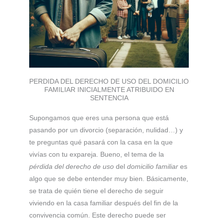
PERDIDA DEL DERECHO DE USO DEL DOMICILIO
FAMILIAR INICIALMENTE ATRIBUIDO EN
SENTENCIA
Supongamos que eres una persona que está
pasando por un divorcio (separación, nulidad…) y
te preguntas qué pasará con la casa en la que
vivías con tu expareja. Bueno, el tema de la
pérdida del derecho de uso
del
domicilio familiar
es
algo que se debe entender muy bien. Básicamente,
se trata de quién tiene el derecho de seguir
viviendo en la casa familiar después del fin de la
convivencia común. Este derecho puede ser