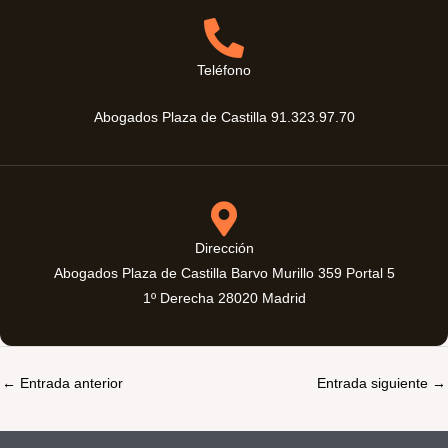
Teléfono
Abogados Plaza de Castilla 91.323.97.70
Dirección
Abogados Plaza de Castilla Barvo Murillo 359 Portal 5
1º Derecha 28020 Madrid
←
Entrada anterior
Entrada siguiente
→