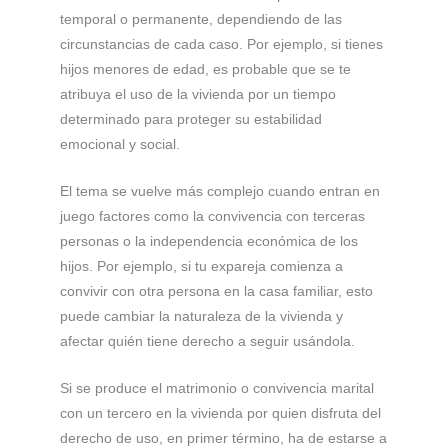
temporal o permanente, dependiendo de las
circunstancias de cada caso. Por ejemplo, si tienes
hijos menores de edad, es probable que se te
atribuya el uso de la vivienda por un tiempo
determinado para proteger su estabilidad
emocional y social.
El tema se vuelve más complejo cuando entran en
juego factores como la convivencia con terceras
personas o la independencia económica de los
hijos. Por ejemplo, si tu expareja comienza a
convivir con otra persona en la casa familiar, esto
puede cambiar la naturaleza de la vivienda y
afectar quién tiene derecho a seguir usándola.
Si se produce el matrimonio o convivencia marital
con un tercero en la vivienda por quien disfruta del
derecho de uso, en primer término, ha de estarse a