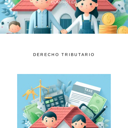
COMPARTIDA
DERECHO TRIBUTARIO