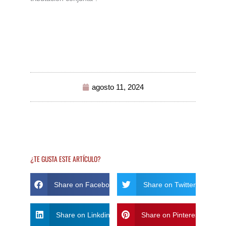
agosto 11, 2024
¿TE GUSTA ESTE ARTÍCULO?
Share on Facebook
Share on Twitter
Share on Linkdin
Share on Pinterest