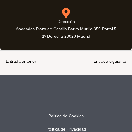
Dirección
Abogados Plaza de Castilla Barvo Murillo 359 Portal 5
1º Derecha 28020 Madrid
←
Entrada anterior
Entrada siguiente
→
Politica de Cookies
Politica de Privacidad