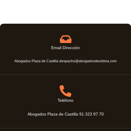
Email Dirección
Abogados Plaza de Castilla despacho@abogadosdeurbina.com
Teléfono
Abogados Plaza de Castilla 91.323.97.70