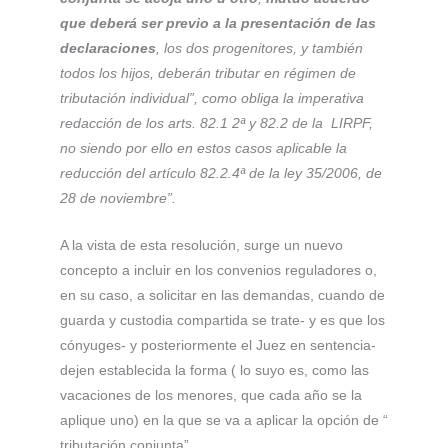
que deberá ser previo a la presentación de las
declaraciones
, los dos progenitores, y también
todos los hijos, deberán tributar en régimen de
tributación individual”, como obliga la imperativa
redacción de los arts. 82.1 2ª y 82.2 de la LIRPF,
no siendo por ello en estos casos aplicable la
reducción del artículo 82.2.4ª de la ley 35/2006, de
28 de noviembre”.
A la vista de esta resolución, surge un nuevo
concepto a incluir en los convenios reguladores o,
en su caso, a solicitar en las demandas, cuando de
guarda y custodia compartida se trate- y es que los
cónyuges- y posteriormente el Juez en sentencia-
dejen establecida la forma ( lo suyo es, como las
vacaciones de los menores, que cada año se la
aplique uno) en la que se va a aplicar la opción de “
tributación conjunta”.