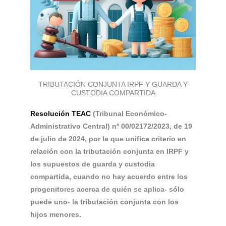
TRIBUTACIÓN CONJUNTA IRPF Y GUARDA Y
CUSTODIA COMPARTIDA
Resolución TEAC
(Tribunal Económico-
Administrativo Central) nº 00/02172/2023, de 19
de julio de 2024, por la que unifica criterio en
relación con la tributación conjunta en IRPF y
los supuestos de guarda y custodia
compartida, cuando no hay acuerdo entre los
progenitores acerca de quién se aplica- sólo
puede uno- la tributación conjunta con los
hijos menores.