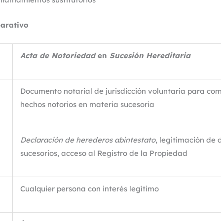
arativo
Acta de Notoriedad
en
Sucesión Hereditaria
Documento notarial de jurisdicción voluntaria para co
hechos notorios en materia sucesoria
Declaración de herederos abintestato
, legitimación de
sucesorios, acceso al Registro de la Propiedad
Cualquier persona con interés legítimo