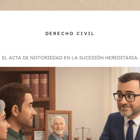
DERECHO CIVIL
EL ACTA DE NOTORIEDAD EN LA SUCESIÓN HEREDITARIA.