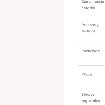
Competencia
notarial
Pruebas y
testigos
Publicidad
Plazos
Efectos
registrales