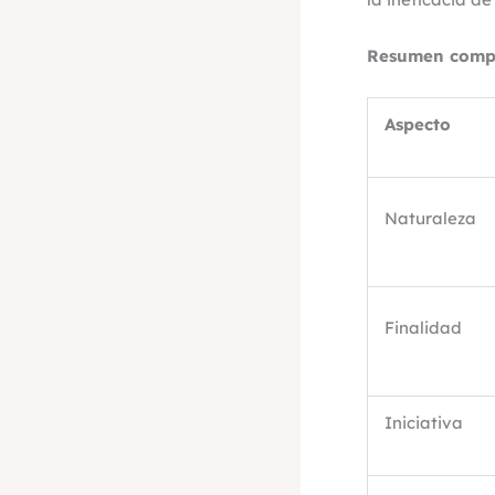
Resumen comp
Aspecto
Naturaleza
Finalidad
Iniciativa