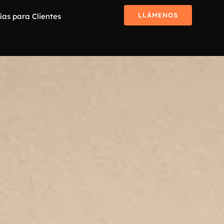
LLÁMENOS
ías para Clientes