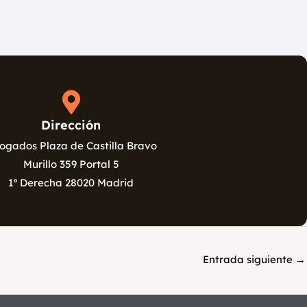
Dirección
ogados Plaza de Castilla Bravo
Murillo 359 Portal 5
1º Derecha 28020 Madrid
Entrada siguiente
→