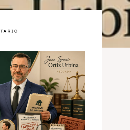
UTARIO