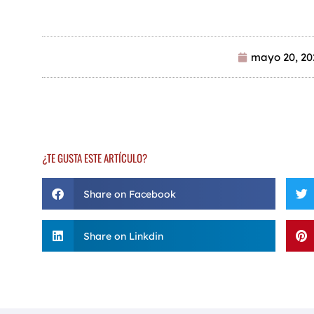
mayo 20, 20
¿TE GUSTA ESTE ARTÍCULO?
Share on Facebook
Share on Linkdin