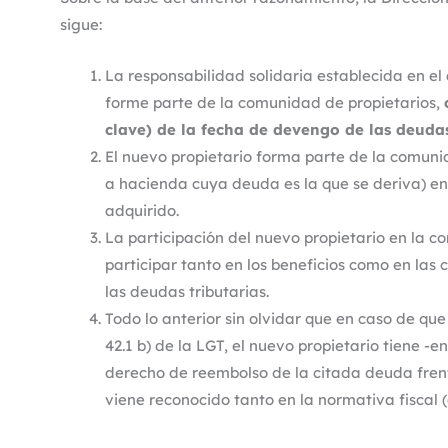
sigue:
La responsabilidad solidaria establecida en el 
forme parte de la comunidad de propietarios,
clave) de la fecha de devengo de las deudas
El nuevo propietario forma parte de la comuni
a hacienda cuya deuda es la que se deriva) en
adquirido.
La participación del nuevo propietario en la c
participar tanto en los beneficios como en las 
las deudas tributarias.
Todo lo anterior sin olvidar que en caso de qu
42.1 b) de la LGT, el nuevo propietario tiene -
derecho de reembolso de la citada deuda frent
viene reconocido tanto en la normativa fiscal (a