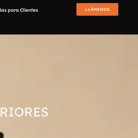
LLÁMENOS
ías para Clientes
ERIORES