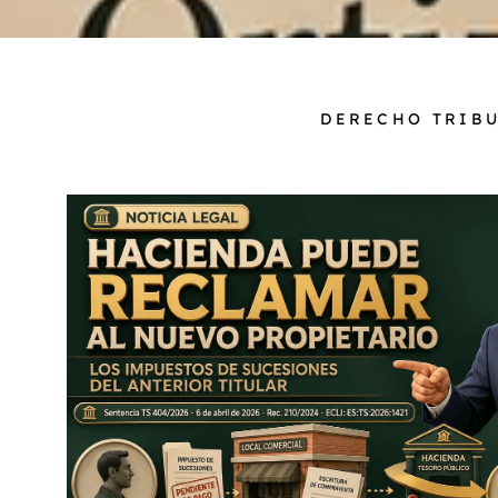
DERECHO TRIB