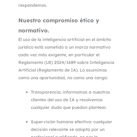
respondemos.
Nuestro compromiso ético y
normativo
.
El uso de la inteligencia artificial en el ámbito
jurídico está sometido a un marco normativo
cada vez más exigente, en particular el
Reglamento (UE) 2024/1689 sobre Inteligencia
Artificial (Reglamento de IA). Lo asumimos
como una oportunidad, no como una carga:
Transparencia: informamos a nuestros
clientes del uso de IA y resolvemos
cualquier duda que puedan plantear.
Supervisión humana efectiva: cualquier
decisión relevante se adopta por un
profesional cualificado, no por la