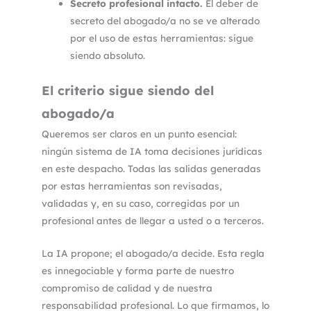
Secreto profesional intacto.
El deber de
secreto del abogado/a no se ve alterado
por el uso de estas herramientas: sigue
siendo absoluto.
El criterio sigue siendo del
abogado/a
Queremos ser claros en un punto esencial:
ningún sistema de IA toma decisiones jurídicas
en este despacho. Todas las salidas generadas
por estas herramientas son revisadas,
validadas y, en su caso, corregidas por un
profesional antes de llegar a usted o a terceros.
La IA propone; el abogado/a decide. Esta regla
es innegociable y forma parte de nuestro
compromiso de calidad y de nuestra
responsabilidad profesional. Lo que firmamos, lo