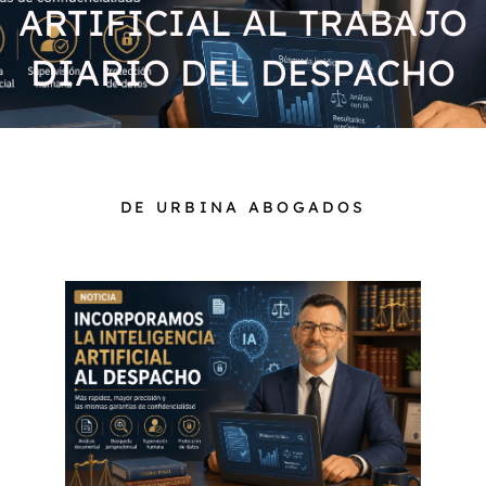
ARTIFICIAL AL TRABAJO
DIARIO DEL DESPACHO
DE URBINA ABOGADOS