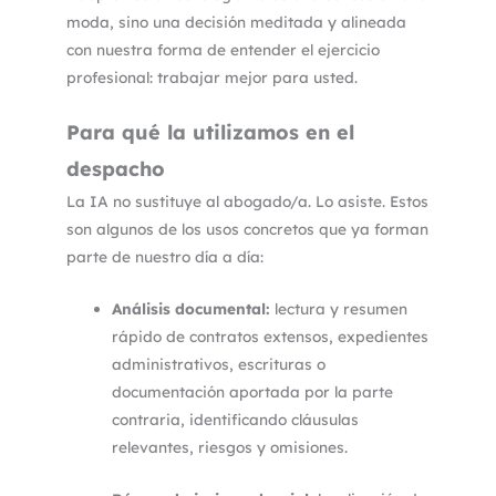
moda, sino una decisión meditada y alineada
con nuestra forma de entender el ejercicio
profesional: trabajar mejor para usted.
Para qué la utilizamos en el
despacho
La IA no sustituye al abogado/a. Lo asiste. Estos
son algunos de los usos concretos que ya forman
parte de nuestro día a día:
Análisis documental:
lectura y resumen
rápido de contratos extensos, expedientes
administrativos, escrituras o
documentación aportada por la parte
contraria, identificando cláusulas
relevantes, riesgos y omisiones.