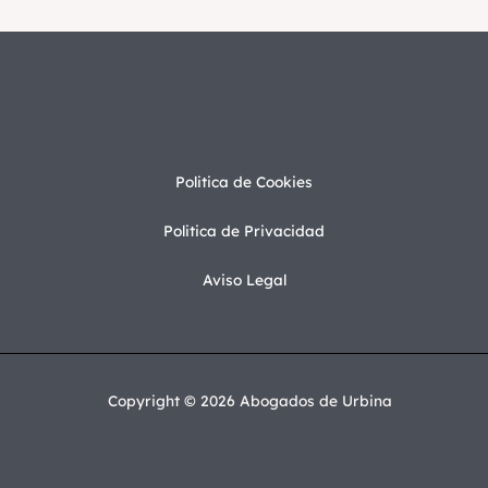
Politica de Cookies
Politica de Privacidad
Aviso Legal
Copyright © 2026 Abogados de Urbina