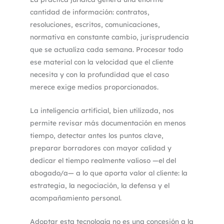
cantidad de información: contratos,
resoluciones, escritos, comunicaciones,
normativa en constante cambio, jurisprudencia
que se actualiza cada semana. Procesar todo
ese material con la velocidad que el cliente
necesita y con la profundidad que el caso
merece exige medios proporcionados.
La inteligencia artificial, bien utilizada, nos
permite revisar más documentación en menos
tiempo, detectar antes los puntos clave,
preparar borradores con mayor calidad y
dedicar el tiempo realmente valioso —el del
abogado/a— a lo que aporta valor al cliente: la
estrategia, la negociación, la defensa y el
acompañamiento personal.
Adoptar esta tecnología no es una concesión a la