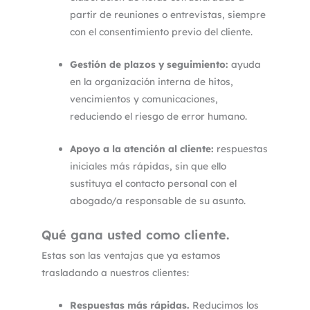
partir de reuniones o entrevistas, siempre
con el consentimiento previo del cliente.
Gestión de plazos y seguimiento:
ayuda
en la organización interna de hitos,
vencimientos y comunicaciones,
reduciendo el riesgo de error humano.
Apoyo a la atención al cliente:
respuestas
iniciales más rápidas, sin que ello
sustituya el contacto personal con el
abogado/a responsable de su asunto.
Qué gana usted como cliente.
Estas son las ventajas que ya estamos
trasladando a nuestros clientes:
Respuestas más rápidas.
Reducimos los