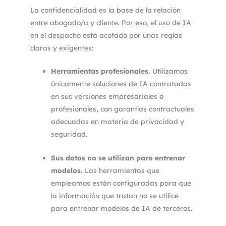
La confidencialidad es la base de la relación
entre abogado/a y cliente. Por eso, el uso de IA
en el despacho está acotado por unas reglas
claras y exigentes:
Herramientas profesionales.
Utilizamos
únicamente soluciones de IA contratadas
en sus versiones empresariales o
profesionales, con garantías contractuales
adecuadas en materia de privacidad y
seguridad.
Sus datos no se utilizan para entrenar
modelos.
Las herramientas que
empleamos están configuradas para que
la información que tratan no se utilice
para entrenar modelos de IA de terceros.