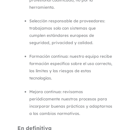
herramienta.
Selección responsable de proveedores:
trabajamos solo con sistemas que
cumplen estándares europeos de
seguridad, privacidad y calidad.
Formación continua: nuestro equipo recibe
formación específica sobre el uso correcto,
los límites y los riesgos de estas
tecnologías.
Mejora continua: revisamos
periódicamente nuestros procesos para
incorporar buenas prácticas y adaptarnos
a los cambios normativos.
En definitiva