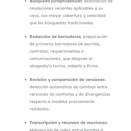
Búsqueda jurisprudencial:
localización de
resoluciones recientes aplicables a su
caso, con mayor cobertura y velocidad
que las búsquedas tradicionales.
Redacción de borradores:
preparación
de primeros borradores de escritos,
contratos, requerimientos o
comunicaciones, que después el
abogado/a revisa, adapta y firma.
Revisión y comparación de versiones:
detección automática de cambios entre
versiones de contratos y de divergencias
respecto a modelos previamente
validados.
Transcripción y resumen de reuniones:
elaboración de notas estructuradas a