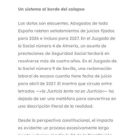
Un sistema al borde del colapso
Los datos son elocuentes. Abogados de toda
España relatan señalamientos de juicios fijados
para 2026 e incluso para 2027. En el Juzgado de
lo Social número 4 de Almería, un asunto de
prestaciones de Seguridad Social tardará en
resolverse más de cuatro años. En el Juzgado de
lo Social número 9 de Sevilla, una reclamación
laboral de escasa cuantía tiene fecha de juicio
para abril de 2027. El mantra que circula entre
letrados —
«la Justicia lenta no es Justicia»
— ha
dejado de ser una metáfora para convertirse en
una descripción literal de la realidad.
Desde la perspectiva constitucional, el impacto
es evidente: un proceso excesivamente largo