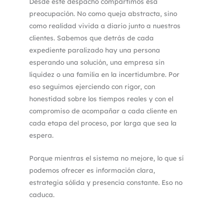
Desde este despacho compartimos esa
preocupación. No como queja abstracta, sino
como realidad vivida a diario junto a nuestros
clientes. Sabemos que detrás de cada
expediente paralizado hay una persona
esperando una solución, una empresa sin
liquidez o una familia en la incertidumbre. Por
eso seguimos ejerciendo con rigor, con
honestidad sobre los tiempos reales y con el
compromiso de acompañar a cada cliente en
cada etapa del proceso, por larga que sea la
espera.
Porque mientras el sistema no mejore, lo que sí
podemos ofrecer es información clara,
estrategia sólida y presencia constante. Eso no
caduca.