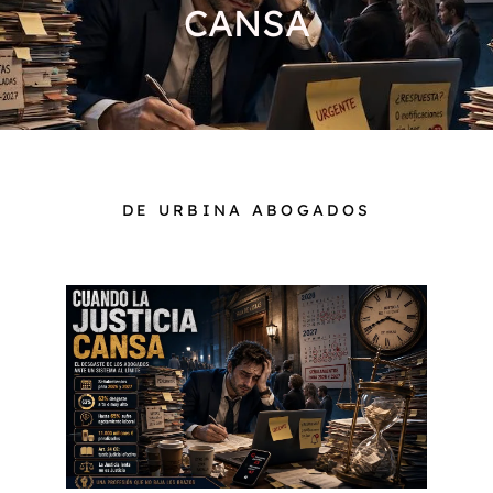
CANSA
DE URBINA ABOGADOS