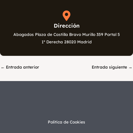
Dirección
Abogados Plaza de Castilla Bravo Murillo 359 Portal 5
1º Derecha 28020 Madrid
←
Entrada anterior
Entrada siguiente
→
Politica de Cookies