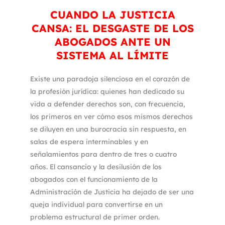
CUANDO LA JUSTICIA
CANSA: EL DESGASTE DE LOS
ABOGADOS ANTE UN
SISTEMA AL LÍMITE
Existe una paradoja silenciosa en el corazón de
la profesión jurídica: quienes han dedicado su
vida a defender derechos son, con frecuencia,
los primeros en ver cómo esos mismos derechos
se diluyen en una burocracia sin respuesta, en
salas de espera interminables y en
señalamientos para dentro de tres o cuatro
años. El cansancio y la desilusión de los
abogados con el funcionamiento de la
Administración de Justicia ha dejado de ser una
queja individual para convertirse en un
problema estructural de primer orden.