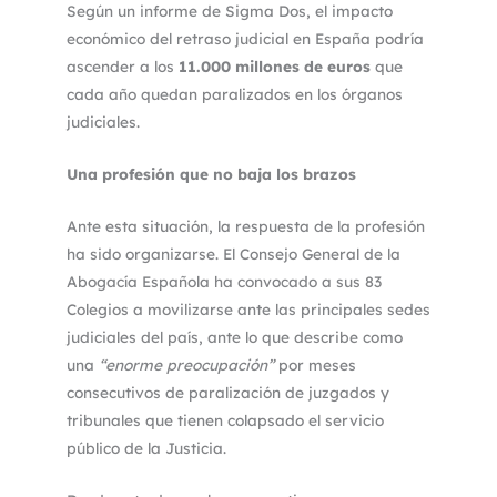
Según un informe de Sigma Dos, el impacto
económico del retraso judicial en España podría
ascender a los
11.000 millones de euros
que
cada año quedan paralizados en los órganos
judiciales.
Una profesión que no baja los brazos
Ante esta situación, la respuesta de la profesión
ha sido organizarse. El Consejo General de la
Abogacía Española ha convocado a sus 83
Colegios a movilizarse ante las principales sedes
judiciales del país, ante lo que describe como
una
“enorme preocupación”
por meses
consecutivos de paralización de juzgados y
tribunales que tienen colapsado el servicio
público de la Justicia.