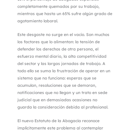
completamente quemados por su trabajo,
mientras que hasta un 65% sufre algún grado de
agotamiento laboral.
Este desgaste no surge en el vacío. Son muchos
los factores que lo alimentan: la tensión de
defender los derechos de otra persona, el
esfuerzo mental diario, la alta competitividad
del sector y las largas jornadas de trabajo. A
todo ello se suma la frustración de operar en un
sistema que no funciona: esperas que se
acumulan, resoluciones que se demoran,
notificaciones que no llegan y un trato en sede
judicial que en demasiadas ocasiones no
guarda la consideración debida al profesional.
El nuevo Estatuto de la Abogacía reconoce
implícitamente este problema al contemplar