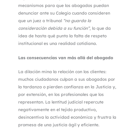
mecanismos para que los abogados puedan
denunciar ante su Colegio cuando consideren
que un juez o tribunal
“no guarda la
consideración debida a su función”
, lo que da
idea de hasta qué punto la falta de respeto
institucional es una realidad cotidiana.
Las consecuencias van más allá del abogado
La dilación mina la relación con los clientes:
muchos ciudadanos culpan a sus abogados por
la tardanza o pierden confianza en la Justicia y,
por extensión, en los profesionales que los
representan. La lentitud judicial repercute
negativamente en el tejido productivo,
desincentiva la actividad económica y frustra la
promesa de una justicia ágil y eficiente.