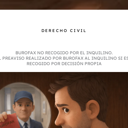
DERECHO CIVIL
BUROFAX NO RECOGIDO POR EL INQUILINO.
L PREAVISO REALIZADO POR BUROFAX AL INQUILINO SI E
RECOGIDO POR DECISIÓN PROPIA