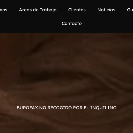
mos
Areas de Trabajo
Clientes
Noticias
Gu
Contacto
BUROFAX NO RECOGIDO POR EL INQUILINO