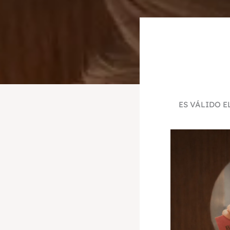
ES VÁLIDO E