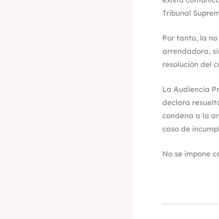
Tribunal Suprem
Por tanto, la no
arrendadora, si
resolución del 
La Audiencia Pr
declara resuelt
condena a la ar
caso de incumpl
No se impone co