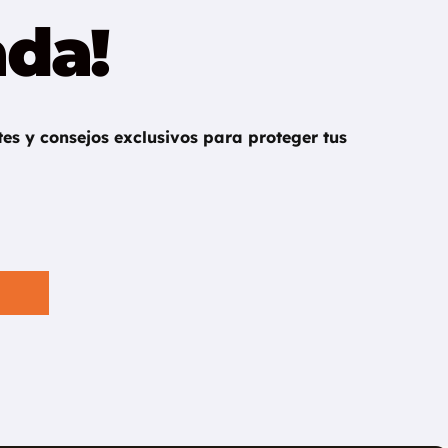
ada!
es y consejos exclusivos para proteger tus